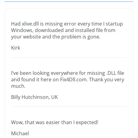
Had xlive.dll is missing error every time I startup
Windows, downloaded and installed file from
your website and the problem is gone.
Kirk
I’ve been looking everywhere for missing .DLL file
and found it here on Fix4Dll.com. Thank you very
much.
Billy Hutchinson, UK
Wow, that was easier than I expected!
Michael