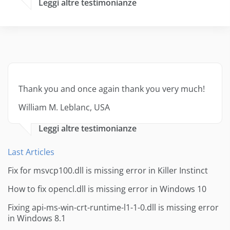
Leggi altre testimonianze
Thank you and once again thank you very much!
William M. Leblanc, USA
Leggi altre testimonianze
Last Articles
Fix for msvcp100.dll is missing error in Killer Instinct
How to fix opencl.dll is missing error in Windows 10
Fixing api-ms-win-crt-runtime-l1-1-0.dll is missing error
in Windows 8.1