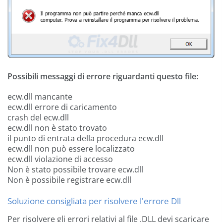
Possibili messaggi di errore riguardanti questo file:
ecw.dll mancante
ecw.dll errore di caricamento
crash del ecw.dll
ecw.dll non è stato trovato
il punto di entrata della procedura ecw.dll
ecw.dll non può essere localizzato
ecw.dll violazione di accesso
Non è stato possibile trovare ecw.dll
Non è possibile registrare ecw.dll
Soluzione consigliata per risolvere l'errore Dll
Per risolvere gli errori relativi al file .DLL devi scaricare